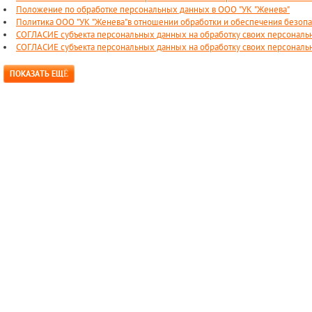
Положение по обработке персональных данных в ООО "УК "Женева"
Политика ООО "УК "Женева"в отношении обработки и обеспечения безоп
СОГЛАСИЕ субъекта персональных данных на обработку своих персонал
СОГЛАСИЕ субъекта персональных данных на обработку своих персонал
ПОКАЗАТЬ ЕЩЁ