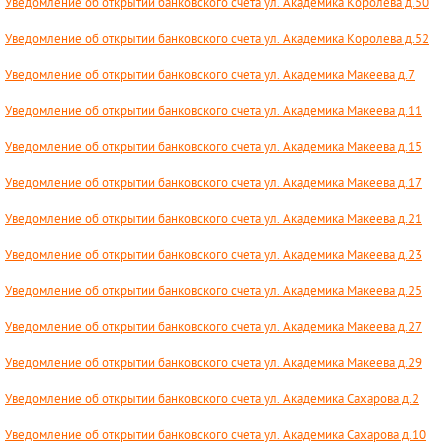
Уведомление об открытии банковского счета ул. Академика Королева д.50
Уведомление об открытии банковского счета ул. Академика Королева д.52
Уведомление об открытии банковского счета ул. Академика Макеева д.7
Уведомление об открытии банковского счета ул. Академика Макеева д.11
Уведомление об открытии банковского счета ул. Академика Макеева д.15
Уведомление об открытии банковского счета ул. Академика Макеева д.17
Уведомление об открытии банковского счета ул. Академика Макеева д.21
Уведомление об открытии банковского счета ул. Академика Макеева д.23
Уведомление об открытии банковского счета ул. Академика Макеева д.25
Уведомление об открытии банковского счета ул. Академика Макеева д.27
Уведомление об открытии банковского счета ул. Академика Макеева д.29
Уведомление об открытии банковского счета ул. Академика Сахарова д.2
Уведомление об открытии банковского счета ул. Академика Сахарова д.10