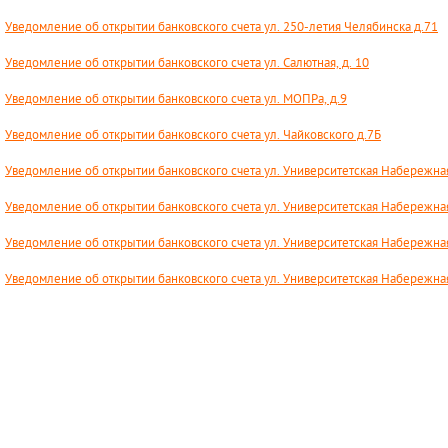
Уведомление об открытии банковского счета ул. 250-летия Челябинска д.71
Уведомление об открытии банковского счета ул. Салютная, д. 10
Уведомление об открытии банковского счета ул. МОПРа, д.9
Уведомление об открытии банковского счета ул. Чайковского д.7Б
Уведомление об открытии банковского счета ул. Университетская Набережна
Уведомление об открытии банковского счета ул. Университетская Набережна
Уведомление об открытии банковского счета ул. Университетская Набережна
Уведомление об открытии банковского счета ул. Университетская Набережна