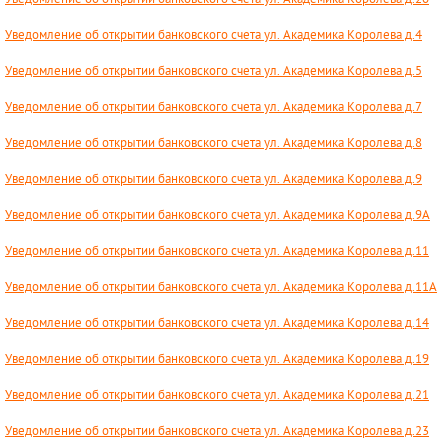
Уведомление об открытии банковского счета ул. Академика Королева д.4
Уведомление об открытии банковского счета ул. Академика Королева д.5
Уведомление об открытии банковского счета ул. Академика Королева д.7
Уведомление об открытии банковского счета ул. Академика Королева д.8
Уведомление об открытии банковского счета ул. Академика Королева д.9
Уведомление об открытии банковского счета ул. Академика Королева д.9А
Уведомление об открытии банковского счета ул. Академика Королева д.11
Уведомление об открытии банковского счета ул. Академика Королева д.11А
Уведомление об открытии банковского счета ул. Академика Королева д.14
Уведомление об открытии банковского счета ул. Академика Королева д.19
Уведомление об открытии банковского счета ул. Академика Королева д.21
Уведомление об открытии банковского счета ул. Академика Королева д.23