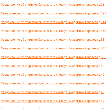
Уведомление об открытии банковского счета ул. Академика Королева д.26
Уведомление об открытии банковского счета ул. Академика Королева д.27А
Уведомление об открытии банковского счета ул. Академика Королева д.31А
Уведомление об открытии банковского счета ул. Академика Королева д.35А
Уведомление об открытии банковского счета ул. Академика Королева д.38
Уведомление об открытии банковского счета ул. Академика Королева д.39А
Уведомление об открытии банковского счета ул. Академика Королева д.39Б
Уведомление об открытии банковского счета ул. Академика Королева д.40
Уведомление об открытии банковского счета ул. Академика Королева д.42
Уведомление об открытии банковского счета ул. Академика Королева д.44
Уведомление об открытии банковского счета ул. Академика Королева д.45
Уведомление об открытии банковского счета ул. Академика Королева д.47