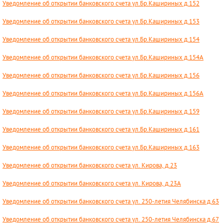
Уведомление об открытии банковского счета ул.Бр.Кашириных д.152
Уведомление об открытии банковского счета ул.Бр.Кашириных д.153
Уведомление об открытии банковского счета ул.Бр.Кашириных д.154
Уведомление об открытии банковского счета ул.Бр.Кашириных д.154А
Уведомление об открытии банковского счета ул.Бр.Кашириных д.156
Уведомление об открытии банковского счета ул.Бр.Кашириных д.156А
Уведомление об открытии банковского счета ул.Бр.Кашириных д.159
Уведомление об открытии банковского счета ул.Бр.Кашириных д.161
Уведомление об открытии банковского счета ул.Бр.Кашириных д.163
Уведомление об открытии банковского счета ул. Кирова, д.23
Уведомление об открытии банковского счета ул. Кирова, д.23А
Уведомление об открытии банковского счета ул. 250-летия Челябинска д.63
Уведомление об открытии банковского счета ул. 250-летия Челябинска д.67