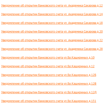
Уведомление об открытии банковского счета ул. Академика Сахарова д.12
Уведомление об открытии банковского счета ул. Академика Сахарова д.14
Уведомление об открытии банковского счета ул. Академика Сахарова д.18
Уведомление об открытии банковского счета ул. Академика Сахарова д.20
Уведомление об открытии банковского счета ул. Академика Сахарова д.22
Уведомление об открытии банковского счета ул. Академика Сахарова д.28
Уведомление об открытии банковского счета ул.Бр.Кашириных д.10
Уведомление об открытии банковского счета ул.Бр.Кашириных д.12
Уведомление об открытии банковского счета ул.Бр.Кашириных д.12Б
Уведомление об открытии банковского счета ул.Бр.Кашириных д.12В
Уведомление об открытии банковского счета ул.Бр.Кашириных д.12Д
Уведомление об открытии банковского счета ул.Бр.Кашириных д.151