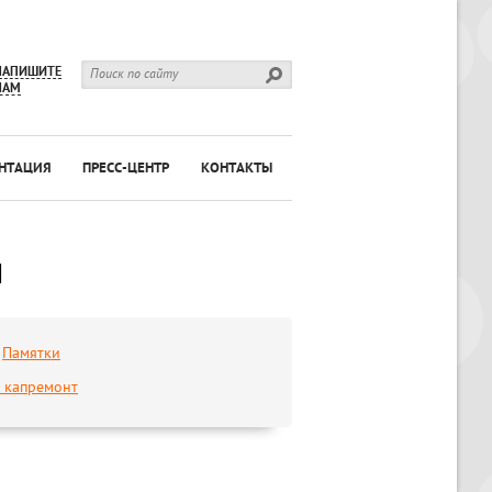
НАПИШИТЕ
НАМ
НТАЦИЯ
ПРЕСС-ЦЕНТР
КОНТАКТЫ
и
Памятки
а капремонт