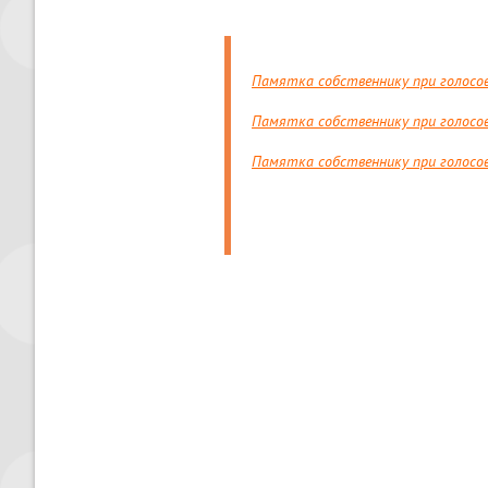
Памятка собственнику при голосов
Памятка собственнику при голосо
Памятка собственнику при голосов