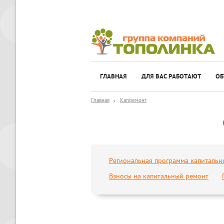
ГЛАВНАЯ
ДЛЯ ВАС РАБОТАЮТ
ОБ
Главная
Капремонт
Региональная программа капитальн
Взносы на капитальный ремонт