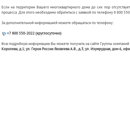
Если на территории Вашего многоквартирного дома до сих пор отсутствует
процесса. Для этого необходимо обратиться с заявкой по телефону 8 800 550
За дополнительной информацией можете обращаться по телефону:
+7 800 550-2022 (круглосуточно)
Всю подробную информацию Вы можете получить на сайте Группы компаний
Королева, д.1; ул. Героя России Яковлева А.В., д.3; ул. Изумрудная, дом 6, оф