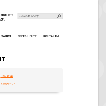
НАПИШИТЕ
НАМ
НТАЦИЯ
ПРЕСС-ЦЕНТР
КОНТАКТЫ
нт
Памятки
а капремонт