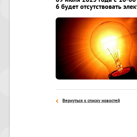
09 июля 2025 года с 10-00 
6 будет отсутствовать эле
Вернуться к списку новостей