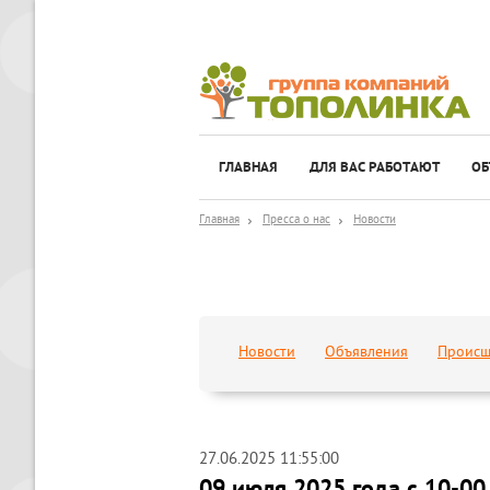
ГЛАВНАЯ
ДЛЯ ВАС РАБОТАЮТ
ОБ
Главная
Пресса о нас
Новости
Новости
Объявления
Происш
27.06.2025 11:55:00