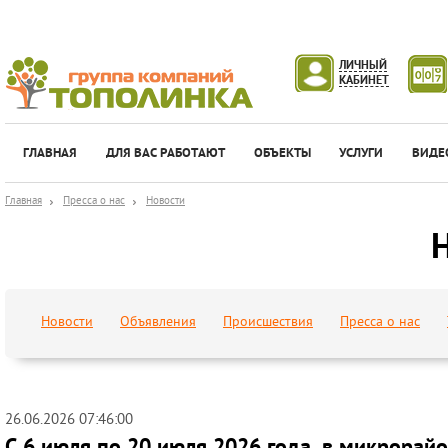
ЛИЧНЫЙ
КАБИНЕТ
ГЛАВНАЯ
ДЛЯ ВАС РАБОТАЮТ
ОБЪЕКТЫ
УСЛУГИ
ВИДЕ
Главная
Пресса о нас
Новости
Новости
Объявления
Происшествия
Пресса о нас
26.06.2026 07:46:00