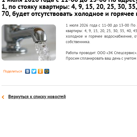
1 июля 2026 года с 11-00 до 13-00 По адресу:
1, по стояку квартиры: 4, 9, 15, 20, 25, 30, 35,
70, будет отсутствовать холодное и горяче
1 июля 2026 года с 11-00 до 13-00 По 
квартиры: 4, 9, 15, 20, 25, 30, 35, 40, 4
холодное и горячее водоснабжение, о
собственника.
Работы проводит: ООО «ЭК Спецсервис»
Просим спланировать ваш день с учетом
Поделиться
Вернуться к списку новостей