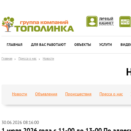
ЛИЧНЫЙ
КАБИНЕТ
ГЛАВНАЯ
ДЛЯ ВАС РАБОТАЮТ
ОБЪЕКТЫ
УСЛУГИ
ВИДЕ
Главная
Пресса о нас
Новости
Новости
Объявления
Происшествия
Пресса о нас
30.06.2026 08:16:00