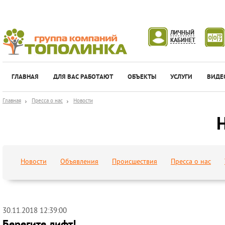
ЛИЧНЫЙ
КАБИНЕТ
ГЛАВНАЯ
ДЛЯ ВАС РАБОТАЮТ
ОБЪЕКТЫ
УСЛУГИ
ВИДЕ
Главная
Пресса о нас
Новости
Новости
Объявления
Происшествия
Пресса о нас
30.11.2018 12:39:00