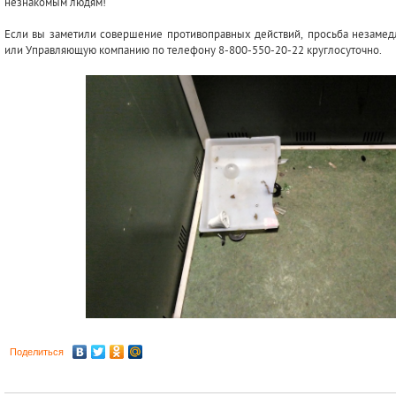
незнакомым людям!
Если вы заметили совершение противоправных действий, просьба незамед
или Управляющую компанию по телефону 8-800-550-20-22 круглосуточно.
Поделиться