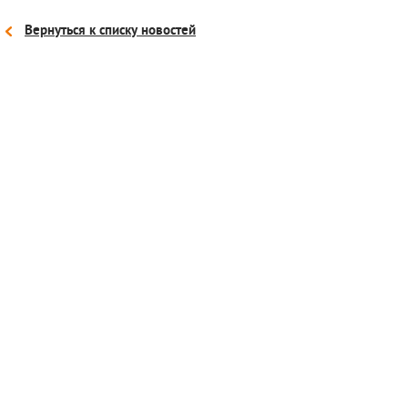
Вернуться к списку новостей