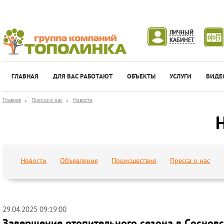
ЛИЧНЫЙ
КАБИНЕТ
ГЛАВНАЯ
ДЛЯ ВАС РАБОТАЮТ
ОБЪЕКТЫ
УСЛУГИ
ВИДЕ
Главная
Пресса о нас
Новости
Новости
Объявления
Происшествия
Пресса о нас
29.04.2025 09:19:00