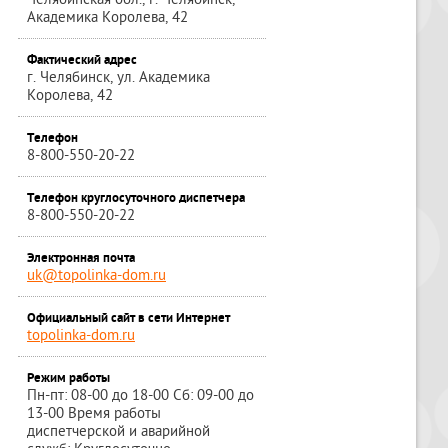
Челябинская обл., г. Челябинск,
Академика Королева, 42
Фактический адрес
г. Челябинск, ул. Академика
Королева, 42
Телефон
8-800-550-20-22
Телефон круглосуточного диспетчера
8-800-550-20-22
Электронная почта
uk@topolinka-dom.ru
Официальный сайт в сети Интернет
topolinka-dom.ru
Режим работы
Пн-пт: 08-00 до 18-00 Сб: 09-00 до
13-00 Время работы
диспетчерской и аварийной