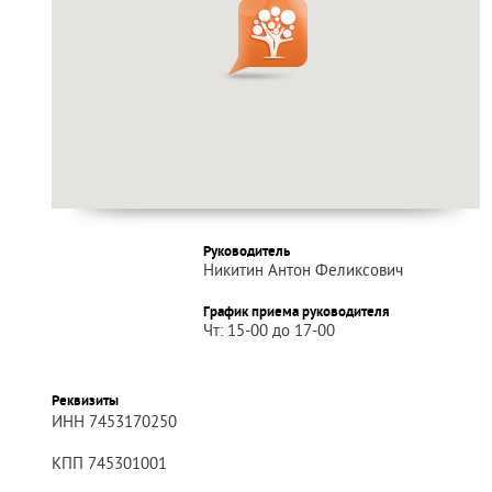
Руководитель
Никитин Антон Феликсович
График приема руководителя
Чт: 15-00 до 17-00
Реквизиты
ИНН 7453170250
КПП 745301001